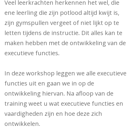
Veel leerkrachten herkennen het wel, die
ene leerling die zijn potlood altijd kwijt is,
zijn gymspullen vergeet of niet lijkt op te
letten tijdens de instructie. Dit alles kan te
maken hebben met de ontwikkeling van de
executieve functies.
In deze workshop leggen we alle executieve
functies uit en gaan we in op de
ontwikkeling hiervan. Na afloop van de
training weet u wat executieve functies en
vaardigheden zijn en hoe deze zich
ontwikkelen.