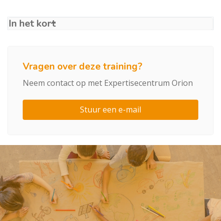
In het kort
Vragen over deze training?
Neem contact op met Expertisecentrum Orion
Stuur een e-mail