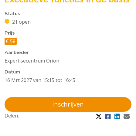
Status
21 open
Prijs
€ 58
Aanbieder
Expertisecentrum Orion
Datum
16 Mrt 2027 van 15:15 tot 16:45
Inschrijven
Delen: