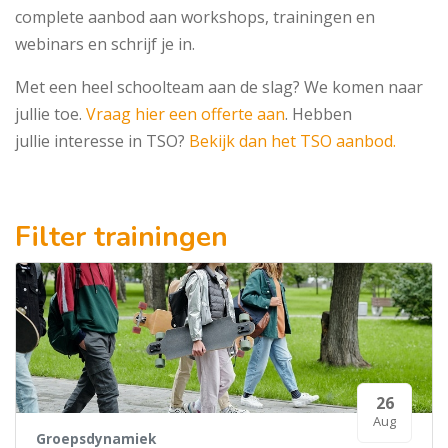
complete aanbod aan workshops, trainingen en
webinars en schrijf je in.
Met een heel schoolteam aan de slag? We komen naar
jullie toe.
Vraag hier een offerte aan
. Hebben
jullie interesse in TSO?
Bekijk dan het TSO aanbod.
Filter trainingen
26
Aug
Groepsdynamiek