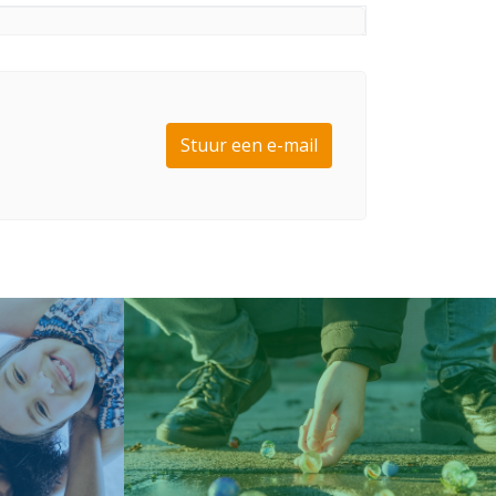
Stuur een e-mail