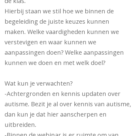
de klas.
Hierbij staan we stil hoe we binnen de
begeleiding de juiste keuzes kunnen
maken. Welke vaardigheden kunnen we
verstevigen en waar kunnen we
aanpassingen doen? Welke aanpassingen
kunnen we doen en met welk doel?
Wat kun je verwachten?
-Achtergronden en kennis updaten over
autisme. Bezit je al over kennis van autisme,
dan kun je dat hier aanscherpen en
uitbreiden.
-Binnen de webinar is er ruimte om van