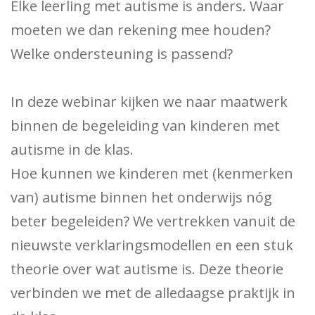
Elke leerling met autisme is anders. Waar
moeten we dan rekening mee houden?
Welke ondersteuning is passend?
In deze webinar kijken we naar maatwerk
binnen de begeleiding van kinderen met
autisme in de klas.
Hoe kunnen we kinderen met (kenmerken
van) autisme binnen het onderwijs nóg
beter begeleiden? We vertrekken vanuit de
nieuwste verklaringsmodellen en een stuk
theorie over wat autisme is. Deze theorie
verbinden we met de alledaagse praktijk in