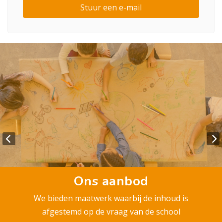
Stuur een e-mail
Ons aanbod
We bieden maatwerk waarbij de inhoud is
afgestemd op de vraag van de school