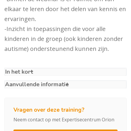
elkaar te leren door het delen van kennis en
ervaringen.
-Inzicht in toepassingen die voor alle
kinderen in de groep (ook kinderen zonder
autisme) ondersteunend kunnen zijn.
In het kort
Aanvullende informatie
Vragen over deze training?
Neem contact op met Expertisecentrum Orion