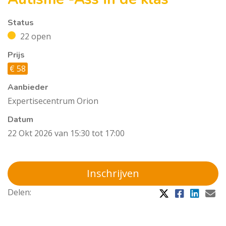
Status
22 open
Prijs
€ 58
Aanbieder
Expertisecentrum Orion
Datum
22 Okt 2026 van 15:30 tot 17:00
Inschrijven
Delen: