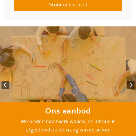
Stuur een e-mail
Ons aanbod
We bieden maatwerk waarbij de inhoud is
afgestemd op de vraag van de school