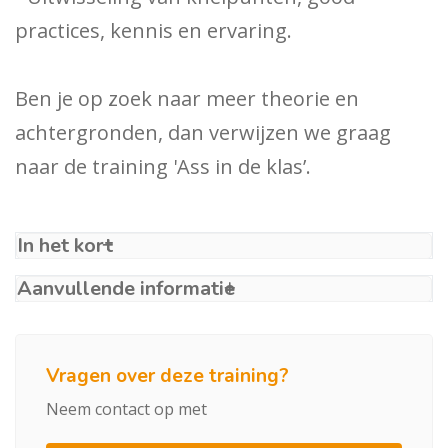
practices, kennis en ervaring.
Ben je op zoek naar meer theorie en
achtergronden, dan verwijzen we graag
naar de training 'Ass in de klas’.
In het kort
Aanvullende informatie
Vragen over deze training?
Neem contact op met