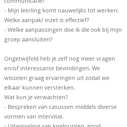
communicatie?
- Mijn leerling komt nauwelijks tot werken:
Welke aanpak/ inzet is effectief?
- Welke aanpassingen doe ik die ook bij mijn
groep aansluiten?
Ongetwijfeld heb je zelf nog meer vragen
en/of interessante bevindingen. We
wisselen graag ervaringen uit zodat we
elkaar kunnen versterken.
Wat kun je verwachten?
- Bespreken van casussen middels diverse
vormen van intervisie.
- Uitwisseling van knelpunten, good