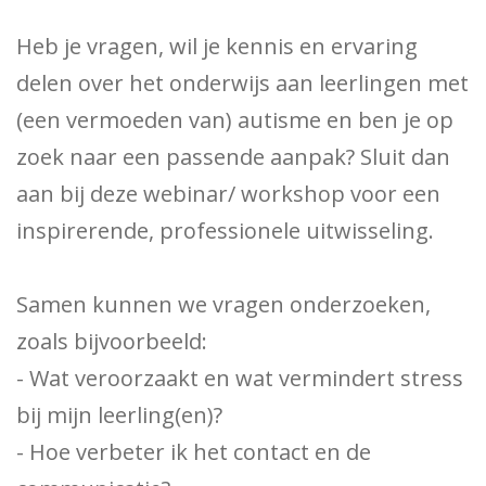
Heb je vragen, wil je kennis en ervaring
delen over het onderwijs aan leerlingen met
(een vermoeden van) autisme en ben je op
zoek naar een passende aanpak? Sluit dan
aan bij deze webinar/ workshop voor een
inspirerende, professionele uitwisseling.
Samen kunnen we vragen onderzoeken,
zoals bijvoorbeeld:
- Wat veroorzaakt en wat vermindert stress
bij mijn leerling(en)?
- Hoe verbeter ik het contact en de